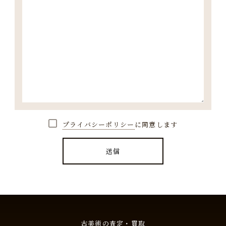
プライバシーポリシー
に同意します
古美術の査定・買取