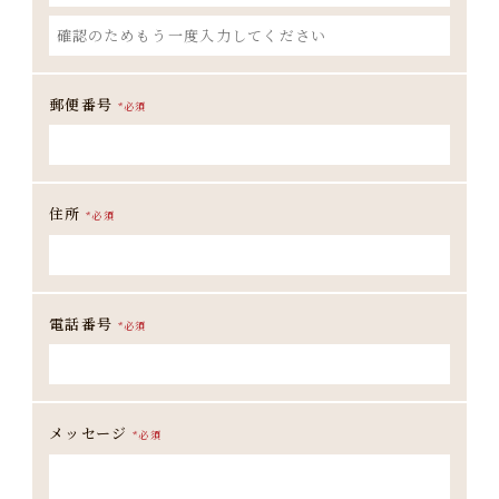
郵便番号
*
必須
住所
*
必須
電話番号
*
必須
メッセージ
*
必須