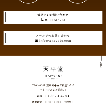
電話でのお問い合わせ
03-6823-4783
メールでのお問い合わせ
info@tenpyodo.com
TOP
〒104-0061 東京都中央区銀座2-5-5
マネージュビル銀座7F
03-6823-4783
電話
営業時間
11:00～20:00（予約制）