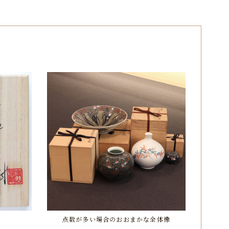
点数が多い場合のおおまかな全体像