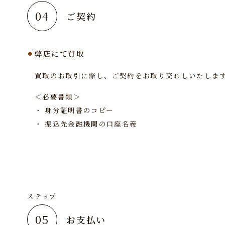
04
ご契約
弊店にて買取
買取のお取引に際し、ご契約をお取り交わしいたしま
＜必要書類＞
・
身分証明書のコピー
・
振込先金融機関の口座名義
ステップ
05
お支払い