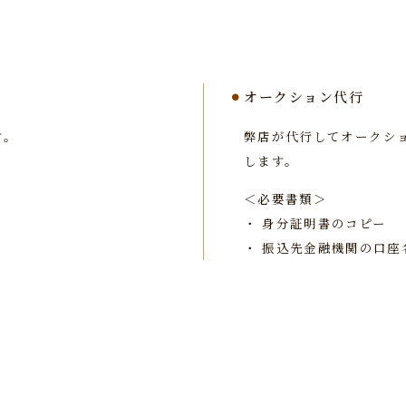
オークション代行
す。
弊店が代行してオークシ
します。
＜必要書類＞
・
身分証明書のコピー
・
振込先金融機関の口座