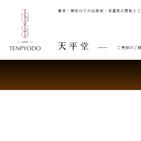
東京・神奈川での古美術・茶道具の買取と
ご売却のご