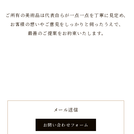
ご所有の美術品は代表自らが一点一点を丁寧に見定め、
お客様の想いやご意見をしっかりと伺ったうえで、
最善のご提案をお約束いたします。
メール送信
お問い合わせフォーム