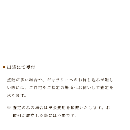
出張にて受付
点数が多い場合や、ギャラリーへのお持ち込みが難し
い際には、ご自宅やご指定の場所へお伺いして査定を
承ります。
※
査定のみの場合は出張費⽤を頂戴いたします。お
取引が成立した際には不要です。