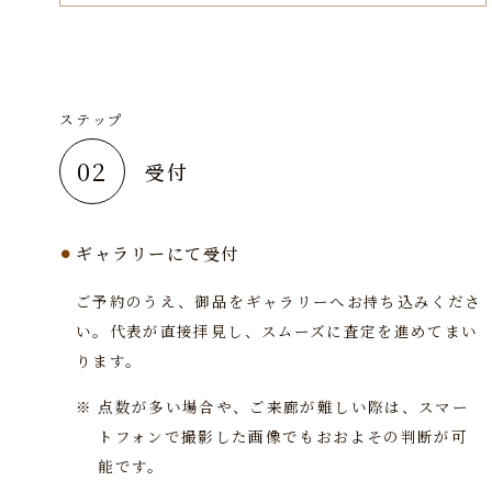
ステップ
02
受付
ギャラリーにて受付
ご予約のうえ、御品をギャラリーへお持ち込みくださ
い。代表が直接拝見し、スムーズに査定を進めてまい
ります。
※
点数が多い場合や、ご来廊が難しい際は、スマー
トフォンで撮影した画像でもおおよその判断が可
能です。