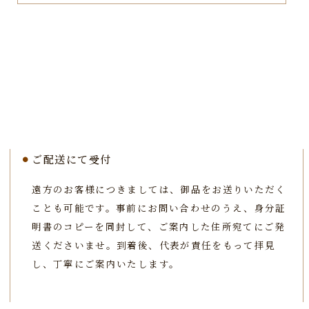
ご配送にて受付
遠方のお客様につきましては、御品をお送りいただく
ことも可能です。事前にお問い合わせのうえ、身分証
明書のコピーを同封して、ご案内した住所宛てにご発
送くださいませ。到着後、代表が責任をもって拝見
し、丁寧にご案内いたします。