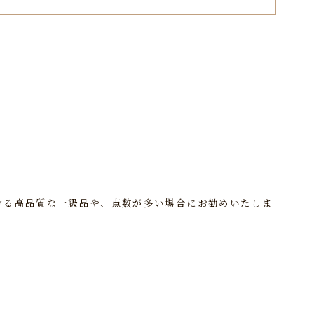
ける高品質な一級品や、点数が多い場合にお勧めいたしま