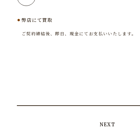
弊店にて買取
ご契約締結後、即日、現金にてお支払いいたします。
NEXT