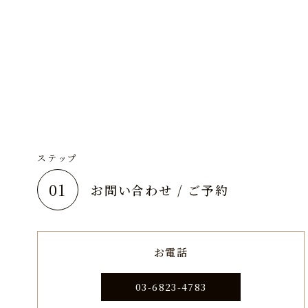
ステップ
01
お問い合わせ / ご予約
お電話
03-6823-4783