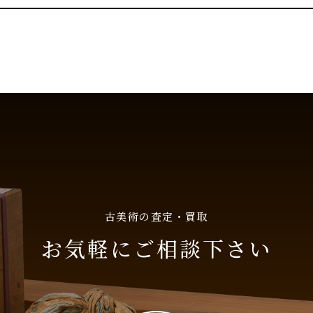
古美術の査定・買取
お気軽にご相談下さい