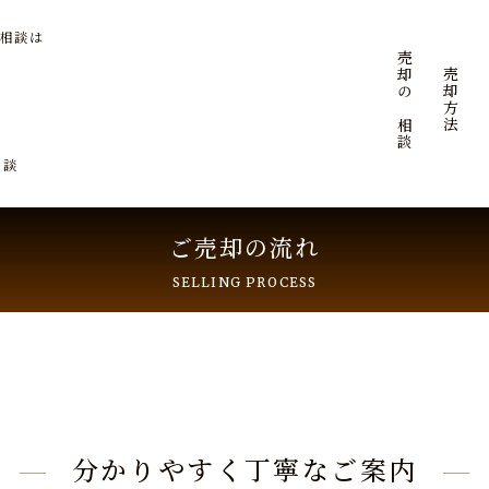
ご相談は
ご売却のご相談
ご売却方法
相談
ご売却の流れ
SELLING PROCESS
分かりやすく丁寧なご案内