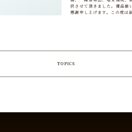
択させて頂きました。優品揃
感謝申し上げます。この度は
TOPICS