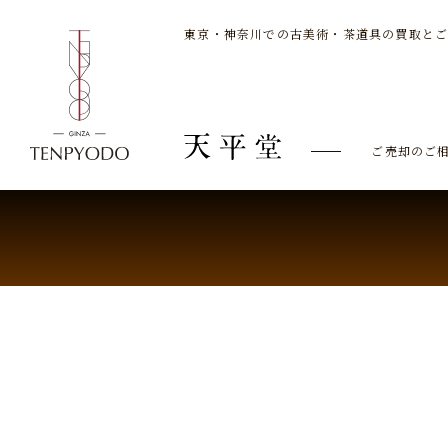
東京・神奈川での古美術・茶道具の買取と
ご売却のご