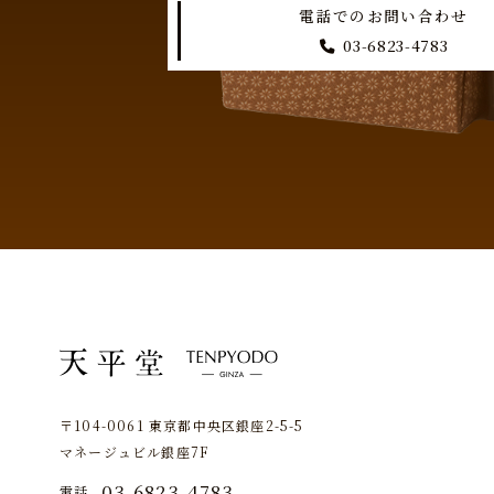
電話でのお問い合わせ
03-6823-4783
〒104-0061 東京都中央区銀座2-5-5
マネージュビル銀座7F
03-6823-4783
電話