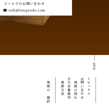
メールでのお問い合わせ
info@tenpyodo.com
TOP
ご売却のご相談
ご売却方法
主な対象品目
ご売却の流れ
お問い合わせ
トピックス