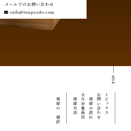
メールでのお問い合わせ
info@tenpyodo.com
TOP
ご売却のご相談
ご売却方法
主な対象品目
ご売却の流れ
お問い合わせ
トピックス