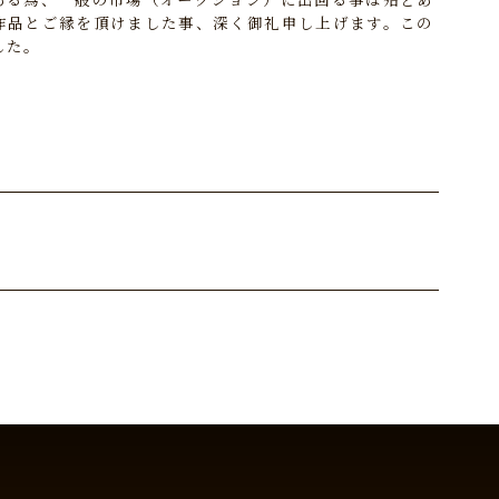
作品とご縁を頂けました事、深く御礼申し上げます。この
した。